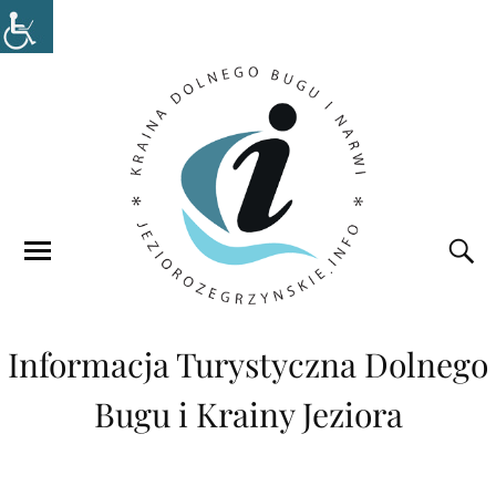
Informacja Turystyczna Dolnego
Bugu i Krainy Jeziora