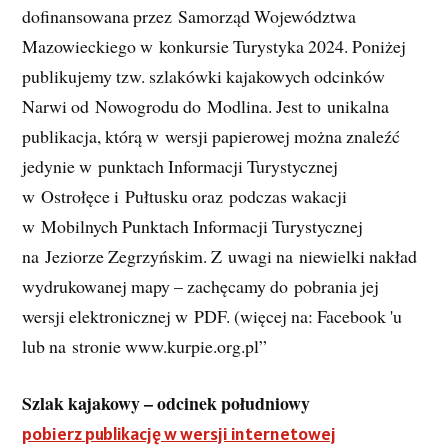
dofinansowana przez Samorząd Województwa
Mazowieckiego w konkursie Turystyka 2024. Poniżej
publikujemy tzw. szlakówki kajakowych odcinków
Narwi od Nowogrodu do Modlina. Jest to unikalna
publikacja, którą w wersji papierowej można znaleźć
jedynie w punktach Informacji Turystycznej
w Ostrołęce i Pułtusku oraz podczas wakacji
w Mobilnych Punktach Informacji Turystycznej
na Jeziorze Zegrzyńskim. Z uwagi na niewielki nakład
wydrukowanej mapy – zachęcamy do pobrania jej
wersji elektronicznej w PDF. (więcej na: Facebook 'u
lub na stronie www.kurpie.org.pl”
Szlak kajakowy – odcinek południowy
pobierz publikację w wersji internetowej